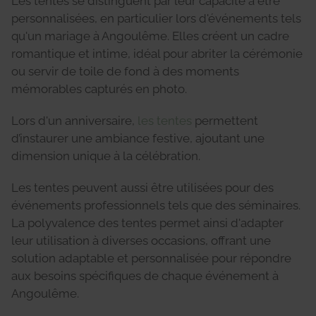
Les tentes se distinguent par leur capacité à être
personnalisées, en particulier lors d'événements tels
qu'un mariage à Angoulême. Elles créent un cadre
romantique et intime, idéal pour abriter la cérémonie
ou servir de toile de fond à des moments
mémorables capturés en photo.
Lors d'un anniversaire,
les tentes
permettent
d’instaurer une ambiance festive, ajoutant une
dimension unique à la célébration.
Les tentes peuvent aussi être utilisées pour des
événements professionnels tels que des séminaires.
La polyvalence des tentes permet ainsi d'adapter
leur utilisation à diverses occasions, offrant une
solution adaptable et personnalisée pour répondre
aux besoins spécifiques de chaque événement à
Angoulême.