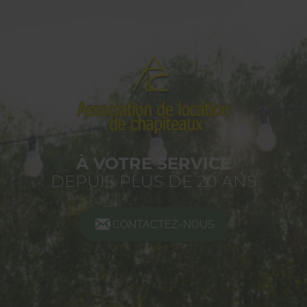
À VOTRE SERVICE
DEPUIS PLUS DE 20 ANS
CONTACTEZ-NOUS