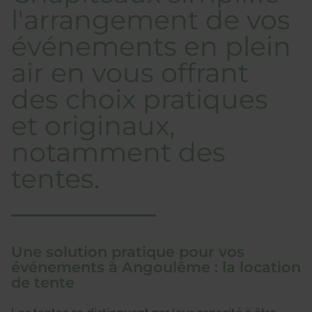
l'arrangement de vos
événements en plein
air en vous offrant
des choix pratiques
et originaux,
notamment des
tentes.
Une solution pratique pour vos
événements à Angoulême : la location
de tente