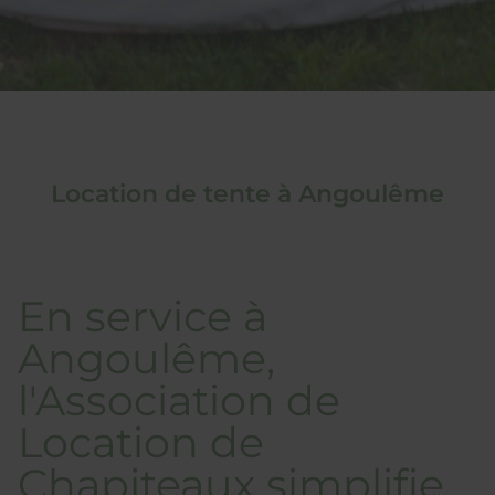
Location de tente à Angoulême
En service à
Angoulême,
l'Association de
Location de
Chapiteaux simplifie